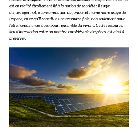
est en réalité étroitement lié à la notion de sobriété : il s’agit
d’interroger notre consommation du foncier et même notre usage de
l’espace, en ce qu’il constitue une ressource finie, non seulement pour
l’être humain mais aussi pour l’ensemble du vivant. Cette ressource,
lieu d’interaction entre un nombre considérable d’espèces, est ainsi à
préserver.