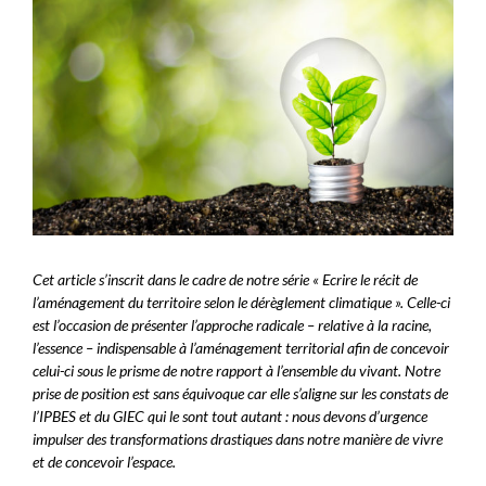
Cet article s’inscrit dans le cadre de notre série « Ecrire le récit de
l’aménagement du territoire selon le dérèglement climatique ». Celle-ci
est l’occasion de présenter l’approche radicale – relative à la racine,
l’essence – indispensable à l’aménagement territorial afin de concevoir
celui-ci sous le prisme de notre rapport à l’ensemble du vivant. Notre
prise de position est sans équivoque car elle s’aligne sur les constats de
l’IPBES et du GIEC qui le sont tout autant : nous devons d’urgence
impulser des transformations drastiques dans notre manière de vivre
et de concevoir l’espace.