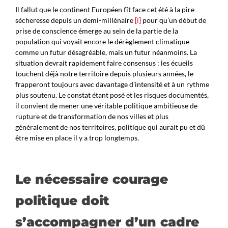
Il fallut que le continent Européen fît face cet été à la pire
sécheresse depuis un demi-millénaire
[i]
pour qu’un début de
prise de conscience émerge au sein de la partie de la
population qui voyait encore le dérèglement climatique
comme un futur désagréable, mais un futur néanmoins. La
situation devrait rapidement faire consensus : les écueils
touchent déjà notre territoire depuis plusieurs années, le
frapperont toujours avec davantage d’intensité et à un rythme
plus soutenu. Le constat étant posé et les risques documentés,
il convient de mener une véritable politique ambitieuse de
rupture et de transformation de nos villes et plus
généralement de nos territoires, politique qui aurait pu et dû
être mise en place il y a trop longtemps.
Le nécessaire courage
politique doit
s’accompagner d’un cadre