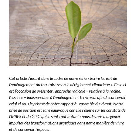
Cet article s’inscrit dans le cadre de notre série « Ecrire le récit de
l’aménagement du territoire selon le dérèglement climatique ». Celle-ci
est l’occasion de présenter l’approche radicale – relative à la racine,
l’essence – indispensable à l’aménagement territorial afin de concevoir
celui-ci sous le prisme de notre rapport à l’ensemble du vivant. Notre
prise de position est sans équivoque car elle s’aligne sur les constats de
l’IPBES et du GIEC qui le sont tout autant : nous devons d’urgence
impulser des transformations drastiques dans notre manière de vivre
et de concevoir l’espace.