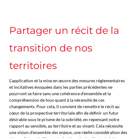
Partager un récit de la
transition de nos
territoires
L’application et la mise en œuvre des mesures réglementaires
et incitatives évoquées dans les parties précédentes ne
pourront se faire sans une cohérence d’ensemble et la
compréhension de tous quant à la nécessité de ces
changements. Pour cela, il convient de remettre le récit au
cœur de la prospective territoriale afin de définir un futur
désirable sous le prisme de la sobriété, en repensant notre
rapport au sensible, au territoire et au vivant. Cela nécessite
une vision d’ensemble des enjeux, une réelle considération des