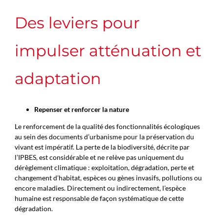
Des leviers pour
impulser atténuation et
adaptation
Repenser et renforcer la nature
Le renforcement de la qualité des fonctionnalités écologiques
au sein des documents d’urbanisme pour la préservation du
vivant est impératif. La perte de la biodiversité, décrite par
l’IPBES, est considérable et ne relève pas uniquement du
dérèglement climatique : exploitation, dégradation, perte et
changement d’habitat, espèces ou gènes invasifs, pollutions ou
encore maladies. Directement ou indirectement, l’espèce
humaine est responsable de façon systématique de cette
dégradation.