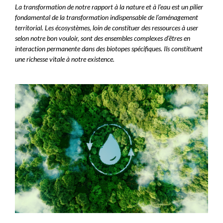
La transformation de notre rapport à la nature et à l’eau est un pilier
fondamental de la transformation indispensable de l’aménagement
territorial. Les écosystèmes, loin de constituer des ressources à user
selon notre bon vouloir, sont des ensembles complexes d’êtres en
interaction permanente dans des biotopes spécifiques. Ils constituent
une richesse vitale à notre existence.