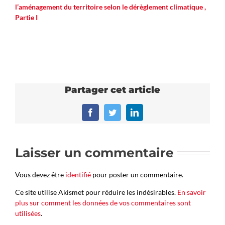
l’aménagement du territoire selon le dérèglement climatique ,
Partie I
Partager cet article
Facebook
Twitter
LinkedIn
Laisser un commentaire
Vous devez être
identifié
pour poster un commentaire.
Ce site utilise Akismet pour réduire les indésirables.
En savoir
plus sur comment les données de vos commentaires sont
utilisées
.