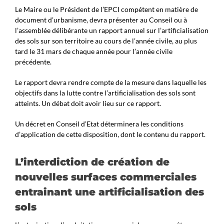
Le Maire ou le Président de l’EPCI compétent en matière de
document d’urbanisme, devra présenter au Conseil ou à
l’assemblée délibérante un rapport annuel sur l’artificialisation
des sols sur son territoire au cours de l’année civile, au plus
tard le 31 mars de chaque année pour l’année civile
précédente.
Le rapport devra rendre compte de la mesure dans laquelle les
objectifs dans la lutte contre l’artificialisation des sols sont
atteints. Un débat doit avoir lieu sur ce rapport.
Un décret en Conseil d’Etat déterminera les conditions
d’application de cette disposition, dont le contenu du rapport.
L’interdiction de création de
nouvelles surfaces commerciales
entrainant une artificialisation des
sols