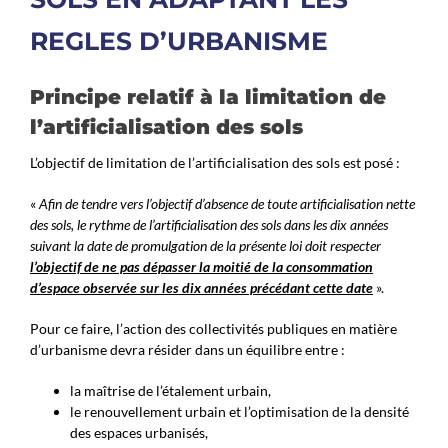
REGLES D’URBANISME
Principe relatif à la limitation de
l’artificialisation des sols
L’objectif de limitation de l’artificialisation des sols est posé :
«
Afin de tendre vers l’objectif d’absence de toute artificialisation nette
des sols, le rythme de l’artificialisation des sols dans les dix années
suivant la date de promulgation de la présente loi doit respecter
l’objectif de ne pas dépasser
la moitié de la consommation
d’espace observée sur les dix années précédant cette date
».
Pour ce faire, l’action des collectivités publiques en matière
d’urbanisme devra résider dans un équilibre entre :
la maîtrise de l’étalement urbain,
le renouvellement urbain et l’optimisation de la densité
des espaces urbanisés,