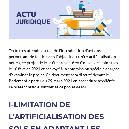
Texte très attendu du fait de l’introduction d’actions
permettant de tendre vers l’objectif du « zéro artificialisation
nette », ce projet de loi a été présenté en Conseil des ministres
le 10 février 2021 et renvoyé à la commission spéciale chargée
d’examiner le projet. Ce document sera discuté devant le
Parlement à partir du 29 mars 2021 en procédure accélérée.
Le présent article synthétise ce projet de loi.
I-LIMITATION DE
L’ARTIFICIALISATION DES
SOLS EN ADAPTANT LES