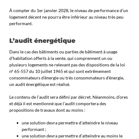
À compter du 1er janvier 2028, le niveau de performance d’un
logement décent ne pourra être inférieur au niveau très peu
performant.
L’audit énergétique
Dans le cas des bâtiments ou parties de bâtiment à usage
d’habitation offerts à la vente, qui comprennent un ou
plusieurs logements ne relevant pas des dispositions de la loi
n° 65‑557 du 10 juillet 1965 et qui sont extrêmement
consommateurs d’énergie ou très consommateurs d’énergie,
un audit énergétique est réalisé.
Le contenu de l’audit sera défini par décret. Néanmoins, d’ores
et déjà il est mentionné que l’audit comportera des
propositions de travaux dont au moins :
une solution devra permettre d’atteindre le niveau
performant ;
une solution devra permettre d’atteindre au moins le