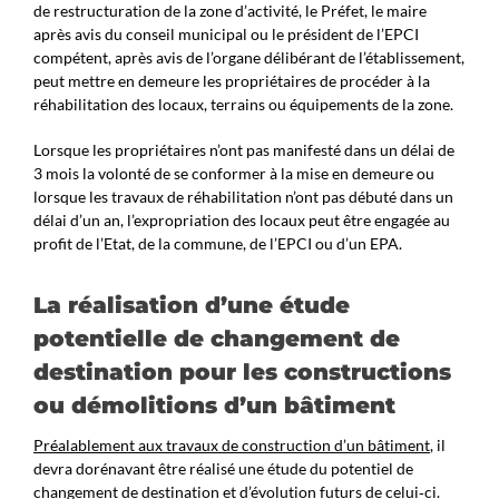
de restructuration de la zone d’activité, le Préfet, le maire
après avis du conseil municipal ou le président de l’EPCI
compétent, après avis de l’organe délibérant de l’établissement,
peut mettre en demeure les propriétaires de procéder à la
réhabilitation des locaux, terrains ou équipements de la zone.
Lorsque les propriétaires n’ont pas manifesté dans un délai de
3 mois la volonté de se conformer à la mise en demeure ou
lorsque les travaux de réhabilitation n’ont pas débuté dans un
délai d’un an, l’expropriation des locaux peut être engagée au
profit de l’Etat, de la commune, de l’EPCI ou d’un EPA.
La réalisation d’une étude
potentielle de changement de
destination pour les constructions
ou démolitions d’un bâtiment
Préalablement aux travaux de construction d’un bâtiment
, il
devra dorénavant être réalisé une étude du potentiel de
changement de destination et d’évolution futurs de celui‑ci.