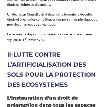
étude est jointe au diagnostic.
Un décret en Conseil d’État détermine le contenu de cette
étude et précise les compétences des personnes physiques ou
morales chargées de sa réalisation.
En termes de dispositions transitoires, cet article entre en
er
vigueur le 1
janvier 2023.
II-LUTTE CONTRE
L’ARTIFICIALISATION DES
SOLS POUR LA PROTECTION
DES ECOSYSTEMES
L’instauration d’un droit de
préemption dans tous les espaces