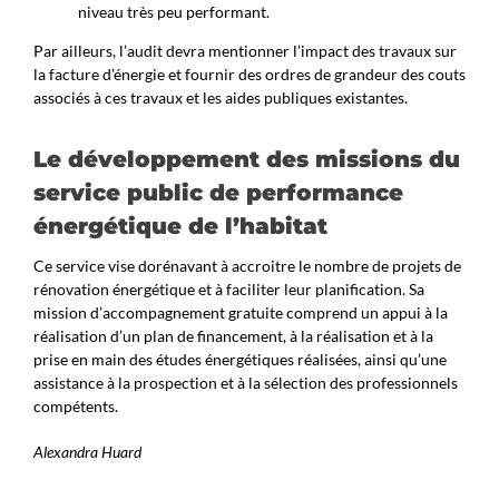
niveau très peu performant.
Par ailleurs, l’audit devra mentionner l’impact des travaux sur
la facture d’énergie et fournir des ordres de grandeur des couts
associés à ces travaux et les aides publiques existantes.
Le développement des missions du
service public de performance
énergétique de l’habitat
Ce service vise dorénavant à accroitre le nombre de projets de
rénovation énergétique et à faciliter leur planification. Sa
mission d’accompagnement gratuite comprend un appui à la
réalisation d’un plan de financement, à la réalisation et à la
prise en main des études énergétiques réalisées, ainsi qu’une
assistance à la prospection et à la sélection des professionnels
compétents.
Alexandra Huard