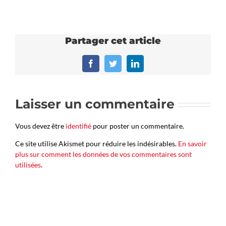
Partager cet article
Facebook
Twitter
LinkedIn
Laisser un commentaire
Vous devez être
identifié
pour poster un commentaire.
Ce site utilise Akismet pour réduire les indésirables.
En savoir
plus sur comment les données de vos commentaires sont
utilisées
.