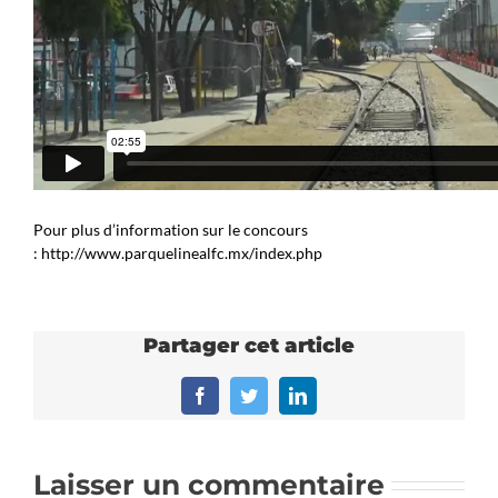
Pour plus d’information sur le concours
: http://www.parquelinealfc.mx/index.php
Partager cet article
Facebook
Twitter
LinkedIn
Laisser un commentaire