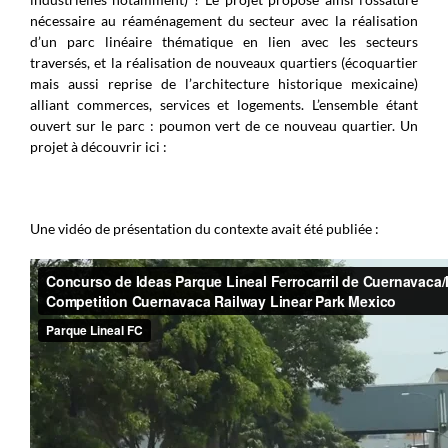
nécessaire au réaménagement du secteur avec la réalisation
d’un parc linéaire thématique en lien avec les secteurs
traversés, et la réalisation de nouveaux quartiers (écoquartier
mais aussi reprise de l’architecture historique mexicaine)
alliant commerces, services et logements. L’ensemble étant
ouvert sur le parc : poumon vert de ce nouveau quartier. Un
projet à découvrir ici :
Une vidéo de présentation du contexte avait été publiée :