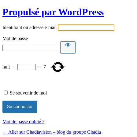
Propulsé par WordPress
Identifiant ou adresse e-mail
Mot de passe
huit
−
=
7
Se souvenir de moi
Mot de passe oublié ?
← Aller sur Citadiavision – blog du groupe Citadia