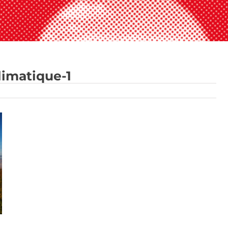
imatique-1