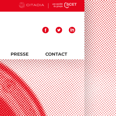
PRESSE
CONTACT