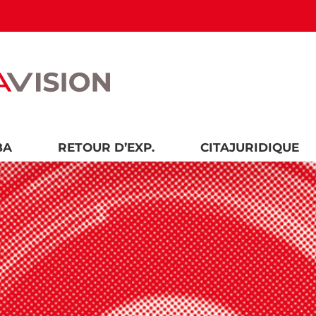
BA
RETOUR D’EXP.
CITAJURIDIQUE