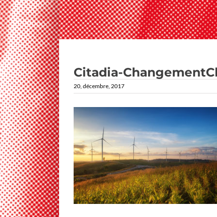
Citadia-ChangementCl
20, décembre, 2017