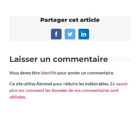
Partager cet article
Facebook
Twitter
LinkedIn
Laisser un commentaire
Vous devez être
identifié
pour poster un commentaire.
Ce site utilise Akismet pour réduire les indésirables.
En savoir
plus sur comment les données de vos commentaires sont
utilisées
.