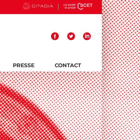
PRESSE
CONTACT