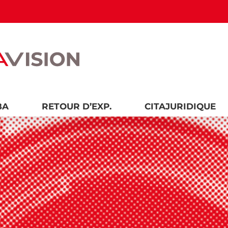
BA
RETOUR D’EXP.
CITAJURIDIQUE