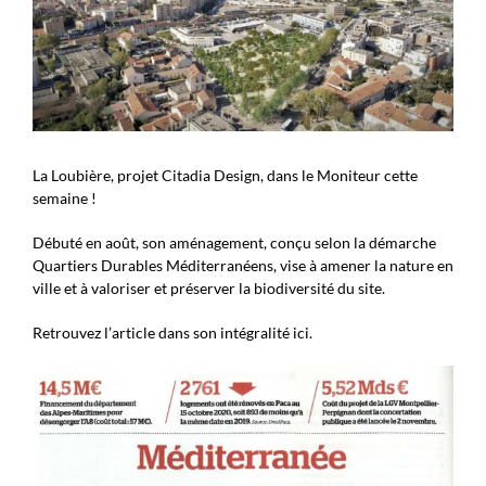
La Loubière, projet Citadia Design, dans le Moniteur cette
semaine !
Débuté en août, son aménagement, conçu selon la démarche
Quartiers Durables Méditerranéens, vise à amener la nature en
ville et à valoriser et préserver la biodiversité du site.
Retrouvez l’article dans son intégralité ici.