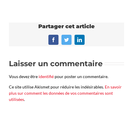
Partager cet article
Facebook
Twitter
LinkedIn
Laisser un commentaire
Vous devez être
identifié
pour poster un commentaire.
Ce site utilise Akismet pour réduire les indésirables.
En savoir
plus sur comment les données de vos commentaires sont
utilisées
.