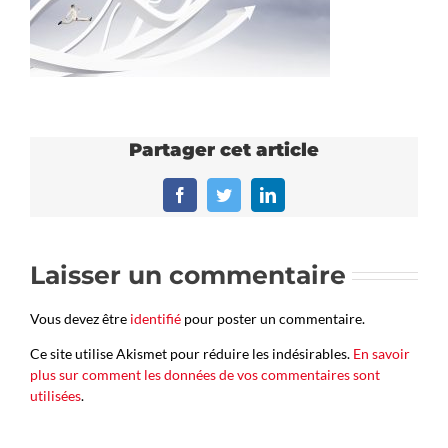
Partager cet article
Facebook
Twitter
LinkedIn
Laisser un commentaire
Vous devez être
identifié
pour poster un commentaire.
Ce site utilise Akismet pour réduire les indésirables.
En savoir
plus sur comment les données de vos commentaires sont
utilisées
.