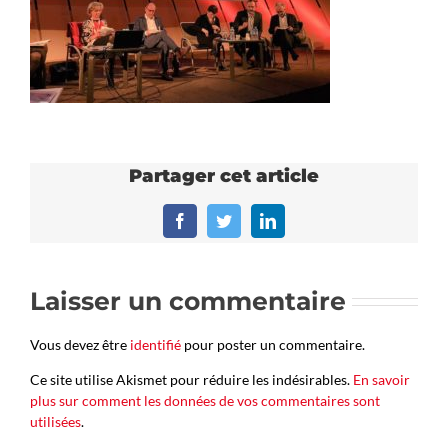
Partager cet article
Facebook
Twitter
LinkedIn
Laisser un commentaire
Vous devez être
identifié
pour poster un commentaire.
Ce site utilise Akismet pour réduire les indésirables.
En savoir
plus sur comment les données de vos commentaires sont
utilisées
.