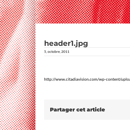
header1.jpg
5, octobre, 2011
http://www.citadiavision.com/wp-content/uplo
Partager cet article