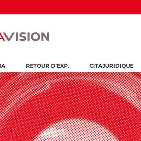
BA
RETOUR D’EXP.
CITAJURIDIQUE