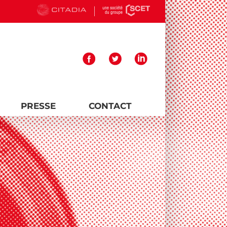
PRESSE
CONTACT