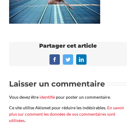
Partager cet article
Facebook
Twitter
LinkedIn
Laisser un commentaire
Vous devez être
identifié
pour poster un commentaire.
Ce site utilise Akismet pour réduire les indésirables.
En savoir
plus sur comment les données de vos commentaires sont
utilisées
.