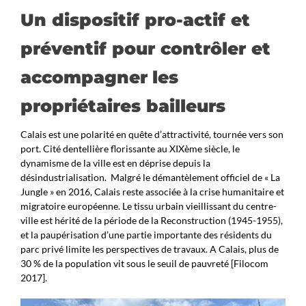
Un dispositif pro-actif et
préventif pour contrôler et
accompagner les
propriétaires bailleurs
Calais est une polarité en quête d’attractivité, tournée vers son
port. Cité dentellière florissante au XIXème siècle, le
dynamisme de la ville est en déprise depuis la
désindustrialisation. Malgré le démantèlement officiel de « La
Jungle » en 2016, Calais reste associée à la crise humanitaire et
migratoire européenne. Le tissu urbain vieillissant du centre-
ville est hérité de la période de la Reconstruction (1945-1955),
et la paupérisation d’une partie importante des résidents du
parc privé limite les perspectives de travaux. A Calais, plus de
30 % de la population vit sous le seuil de pauvreté [Filocom
2017].