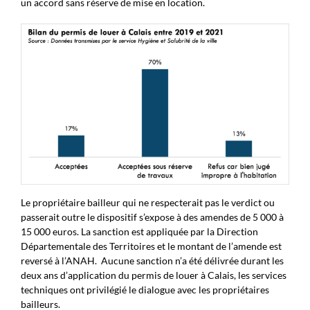
un accord sans réserve de mise en location.
Le propriétaire bailleur qui ne respecterait pas le verdict ou
passerait outre le dispositif s’expose à des amendes de 5 000 à
15 000 euros. La sanction est appliquée par la Direction
Départementale des Territoires et le montant de l’amende est
reversé à l’ANAH. Aucune sanction n’a été délivrée durant les
deux ans d’application du permis de louer à Calais, les services
techniques ont privilégié le dialogue avec les propriétaires
bailleurs.