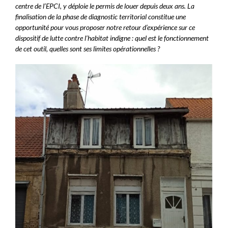
centre de l’EPCI, y déploie le permis de louer depuis deux ans. La
finalisation de la phase de diagnostic territorial constitue une
opportunité pour vous proposer notre retour d’expérience sur ce
dispositif de lutte contre l’habitat indigne : quel est le fonctionnement
de cet outil
, quelles sont ses limites opérationnelles ?