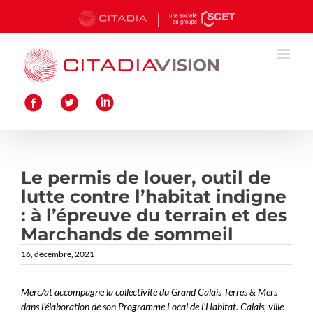
Passer
au
contenu
Le permis de louer, outil de
lutte contre l’habitat indigne
: à l’épreuve du terrain et des
Marchands de sommeil
16, décembre, 2021
Merc/at accompagne la collectivité du Grand
Calais Terres & Mers
dans l’élaboration de son Programme Local de l’Habitat. Calais, ville-