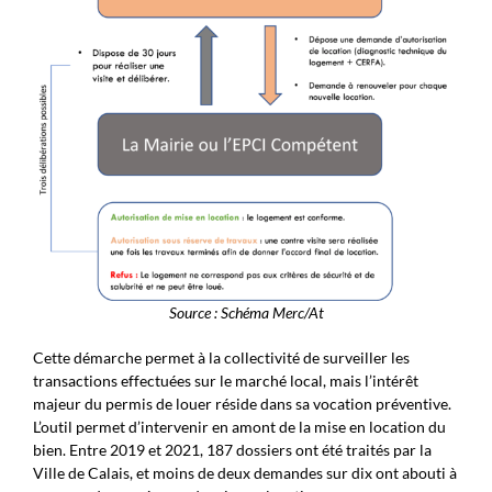
Source : Schéma Merc/At
Cette démarche permet à la collectivité de surveiller les
transactions effectuées sur le marché local, mais l’intérêt
majeur du permis de louer réside dans sa vocation préventive.
L’outil permet d’intervenir en amont de la mise en location du
bien. Entre 2019 et 2021, 187 dossiers ont été traités par la
Ville de Calais, et moins de deux demandes sur dix ont abouti à