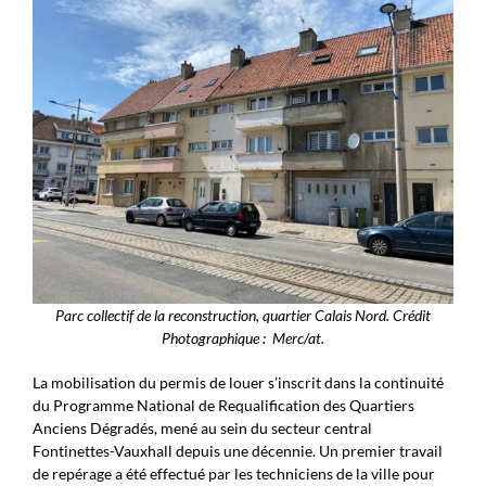
Parc collectif de la reconstruction, quartier Calais Nord. Crédit
Photographique : Merc/at
.
La mobilisation du permis de louer s’inscrit dans la continuité
du Programme National de Requalification des Quartiers
Anciens Dégradés, mené au sein du secteur central
Fontinettes-Vauxhall depuis une décennie. Un premier travail
de repérage a été effectué par les techniciens de la ville pour