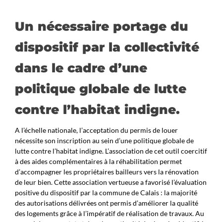
Un nécessaire portage du
dispositif par la collectivité
dans le cadre d’une
politique globale de lutte
contre l’habitat indigne.
A l’échelle nationale, l’acceptation du permis de louer
nécessite son inscription au sein d’une politique globale de
lutte contre l’habitat indigne. L’association de cet outil coercitif
à des aides complémentaires à la réhabilitation permet
d’accompagner les propriétaires bailleurs vers la rénovation
de leur bien. Cette association vertueuse a favorisé l’évaluation
positive du dispositif par la commune de Calais : la majorité
des autorisations délivrées ont permis d’améliorer la qualité
des logements grâce à l’impératif de réalisation de travaux. Au