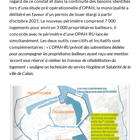
regard de ce constat et dans la continuité des besoins identifiés
lors d’une étude pré-opérationnelle d’OPAH, la municipalité a
délibéré en faveur d’un permis de louer élargi à partir
d’octobre 2021. Le nouveau périmètre comprend 7 000
logements pour environ 3 000 propriétaires bailleurs, il
concorde avec le périmètre d’une OPAH-RU lancée
simultanément. Les deux outils coercitifs et incitatifs sont
complémentaires :
«
L’OPAH-RU prévoit des subventions dédiées
pour accompagner les propriétaires bailleurs ayant reçu une mention
‘accord sous réserve’ à réaliser les travaux de réhabilitation du
logement » souligne un technicien du service Hygiène et Salubrité de la
ville de Calais.