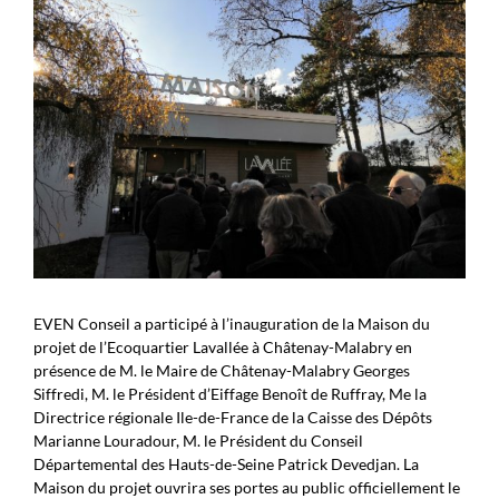
EVEN Conseil a participé à l’inauguration de la Maison du
projet de l’Ecoquartier Lavallée à Châtenay-Malabry en
présence de M. le Maire de Châtenay-Malabry Georges
Siffredi, M. le Président d’Eiffage Benoît de Ruffray, Me la
Directrice régionale Ile-de-France de la Caisse des Dépôts
Marianne Louradour, M. le Président du Conseil
Départemental des Hauts-de-Seine Patrick Devedjan. La
Maison du projet ouvrira ses portes au public officiellement le