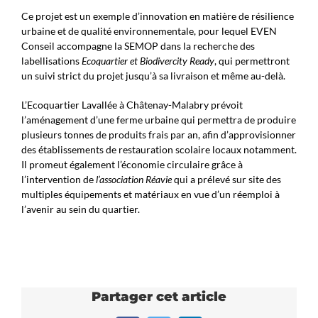
Ce projet est un exemple d’innovation en matière de résilience
urbaine et de qualité environnementale, pour lequel EVEN
Conseil accompagne la SEMOP dans la recherche des
labellisations
Ecoquartier et Biodivercity Ready
, qui permettront
un suivi strict du projet jusqu’à sa livraison et même au-delà.
L’Ecoquartier Lavallée à Châtenay-Malabry prévoit
l’aménagement d’une ferme urbaine qui permettra de produire
plusieurs tonnes de produits frais par an, afin d’approvisionner
des établissements de restauration scolaire locaux notamment.
Il promeut également l’économie circulaire grâce à
l’intervention de
l’association Réavie
qui a prélevé sur site des
multiples équipements et matériaux en vue d’un réemploi à
l’avenir au sein du quartier.
Partager cet article