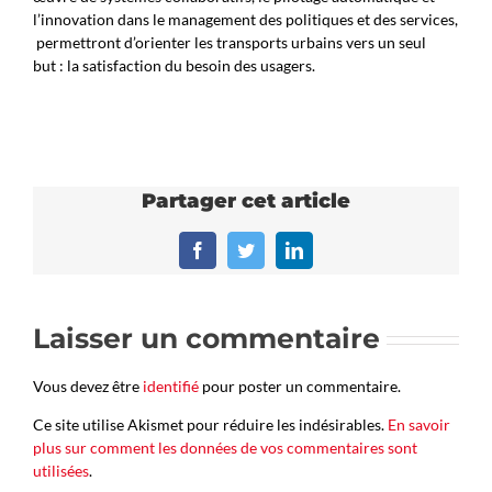
l’innovation dans le management des politiques et des services,
permettront d’orienter les transports urbains vers un seul
but : la satisfaction du besoin des usagers.
Partager cet article
Facebook
Twitter
LinkedIn
Laisser un commentaire
Vous devez être
identifié
pour poster un commentaire.
Ce site utilise Akismet pour réduire les indésirables.
En savoir
plus sur comment les données de vos commentaires sont
utilisées
.