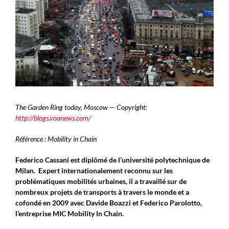
The Garden Ring today, Moscow — Copyright:
http://blogs.voanews.com/
Référence : Mobility in Chain
Federico Cassani est diplômé de l’université polytechnique de
Milan. Expert internationalement reconnu sur les
problématiques mobilités urbaines, il a travaillé sur de
nombreux projets de transports à travers le monde et a
cofondé en 2009 avec Davide Boazzi et Federico Parolotto,
l’entreprise MIC Mobility In Chain.