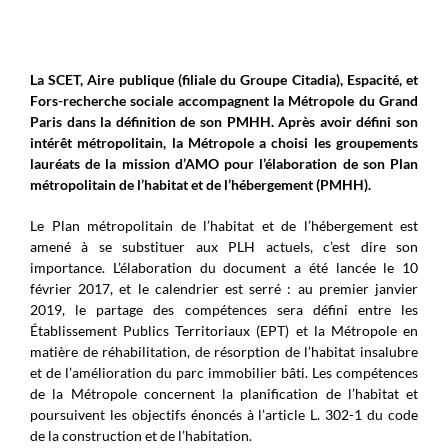
La SCET, Aire publique (filiale du Groupe Citadia), Espacité, et
Fors-recherche sociale accompagnent la Métropole du Grand
Paris dans la définition de son PMHH. Après avoir défini son
intérêt métropolitain, la Métropole a choisi les groupements
lauréats de la mission d’AMO pour l’élaboration de son Plan
métropolitain de l’habitat et de l’hébergement (PMHH).
Le Plan métropolitain de l’habitat et de l’hébergement est
amené à se substituer aux PLH actuels, c’est dire son
importance. L’élaboration du document a été lancée le 10
février 2017, et le calendrier est serré : au premier janvier
2019, le partage des compétences sera défini entre les
Établissement Publics Territoriaux (EPT) et la Métropole en
matière de réhabilitation, de résorption de l’habitat insalubre
et de l’amélioration du parc immobilier bâti. Les compétences
de la Métropole concernent la planification de l’habitat et
poursuivent les objectifs énoncés à l’article L. 302-1 du code
de la construction et de l’habitation.