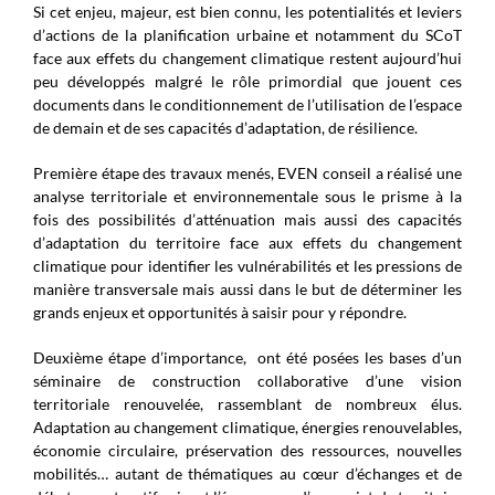
Si cet enjeu, majeur, est bien connu, les potentialités et leviers
d’actions de la planification urbaine et notamment du SCoT
face aux effets du changement climatique restent aujourd’hui
peu développés malgré le rôle primordial que jouent ces
documents dans le conditionnement de l’utilisation de l’espace
de demain et de ses capacités d’adaptation, de résilience.
Première étape des travaux menés, EVEN conseil a réalisé une
analyse territoriale et environnementale sous le prisme à la
fois des possibilités d’atténuation mais aussi des capacités
d’adaptation du territoire face aux effets du changement
climatique pour identifier les vulnérabilités et les pressions de
manière transversale mais aussi dans le but de déterminer les
grands enjeux et opportunités à saisir pour y répondre.
Deuxième étape d’importance, ont été posées les bases d’un
séminaire de construction collaborative d’une vision
territoriale renouvelée, rassemblant de nombreux élus.
Adaptation au changement climatique, énergies renouvelables,
économie circulaire, préservation des ressources, nouvelles
mobilités… autant de thématiques au cœur d’échanges et de