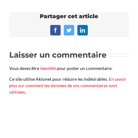
Partager cet article
Facebook
Twitter
LinkedIn
Laisser un commentaire
Vous devez être
identifié
pour poster un commentaire.
Ce site utilise Akismet pour réduire les indésirables.
En savoir
plus sur comment les données de vos commentaires sont
utilisées
.