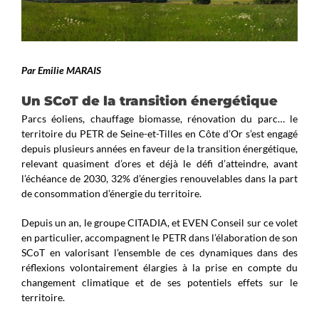
Par Emilie MARAIS
Un SCoT de la transition énergétique
Parcs éoliens, chauffage biomasse, rénovation du parc… le
territoire du PETR de Seine-et-Tilles en Côte d’Or s’est engagé
depuis plusieurs années en faveur de la transition énergétique,
relevant quasiment d’ores et déjà le défi d’atteindre, avant
l’échéance de 2030, 32% d’énergies renouvelables dans la part
de consommation d’énergie du territoire.
Depuis un an, le groupe CITADIA, et EVEN Conseil sur ce volet
en particulier, accompagnent le PETR dans l’élaboration de son
SCoT en valorisant l’ensemble de ces dynamiques dans des
réflexions volontairement élargies à la prise en compte du
changement climatique et de ses potentiels effets sur le
territoire.