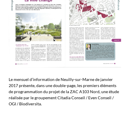
Le mensuel d’information de Neuilly-sur-Marne de janvier
2017 présente, dans une double-page, les premiers éléments
de programmation du projet de la ZAC A103 Nord, une étude
réalisée par le groupement Citadia Conseil / Even Conseil /
OGI / Biodiversita.