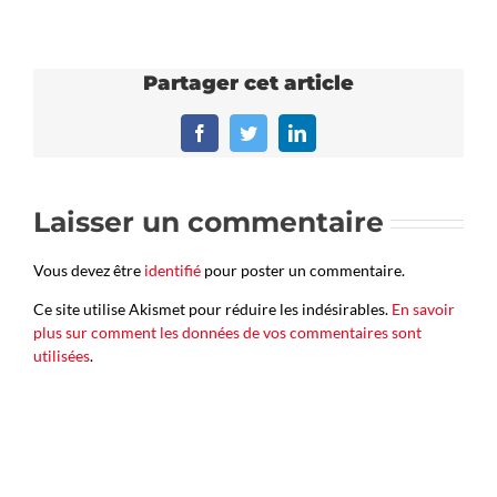
Partager cet article
Facebook
Twitter
LinkedIn
Laisser un commentaire
Vous devez être
identifié
pour poster un commentaire.
Ce site utilise Akismet pour réduire les indésirables.
En savoir
plus sur comment les données de vos commentaires sont
utilisées
.