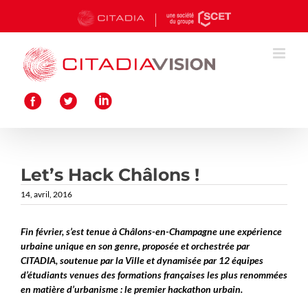
Passer
au
contenu
Let’s Hack Châlons !
14, avril, 2016
Fin février, s’est tenue à Châlons-en-Champagne une expérience
urbaine unique en son genre, proposée et orchestrée par
CITADIA, soutenue par la Ville et dynamisée par 12 équipes
d’étudiants venues des formations françaises les plus renommées
en matière d’urbanisme : le premier hackathon urbain.