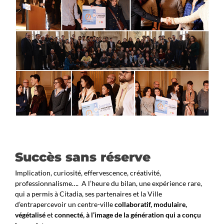
Succès sans réserve
Implication, curiosité, effervescence, créativité,
professionnalisme…. A l’heure du bilan, une expérience rare,
qui a permis à Citadia, ses partenaires et la Ville
d’entrapercevoir un centre-ville
collaboratif, modulaire,
végétalisé
et
connecté, à l’image de la génération qui a conçu