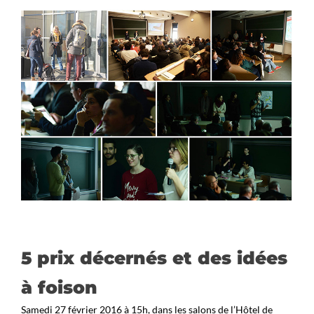
5 prix décernés et des idées
à foison
Samedi 27 février 2016 à 15h, dans les salons de l’Hôtel de