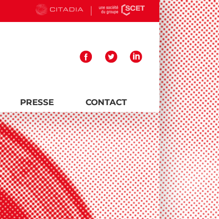
PRESSE
CONTACT