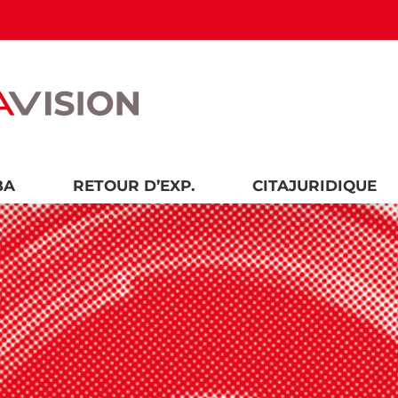
BA
RETOUR D’EXP.
CITAJURIDIQUE