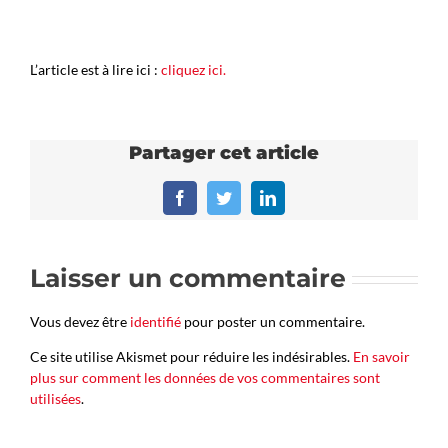
L’article est à lire ici :
cliquez ici.
Partager cet article
Facebook
Twitter
LinkedIn
Laisser un commentaire
Vous devez être
identifié
pour poster un commentaire.
Ce site utilise Akismet pour réduire les indésirables.
En savoir
plus sur comment les données de vos commentaires sont
utilisées
.