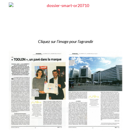
Cliquez sur l’image pour l’agrandir