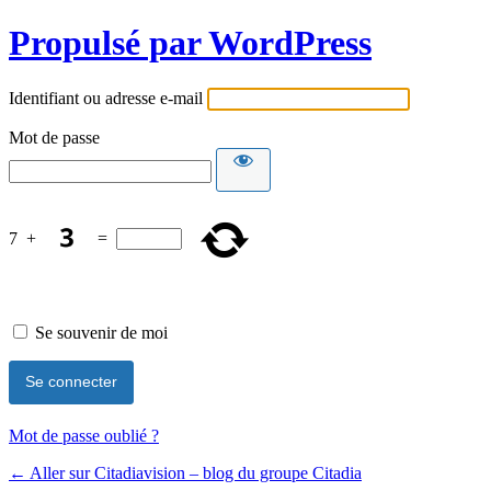
Propulsé par WordPress
Identifiant ou adresse e-mail
Mot de passe
7
+
=
Se souvenir de moi
Mot de passe oublié ?
← Aller sur Citadiavision – blog du groupe Citadia