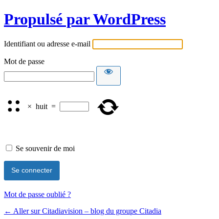
Propulsé par WordPress
Identifiant ou adresse e-mail
Mot de passe
×
huit
=
Se souvenir de moi
Mot de passe oublié ?
← Aller sur Citadiavision – blog du groupe Citadia