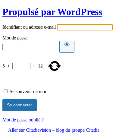
Propulsé par WordPress
Identifiant ou adresse e-mail
Mot de passe
5
+
=
12
Se souvenir de moi
Mot de passe oublié ?
← Aller sur Citadiavision – blog du groupe Citadia